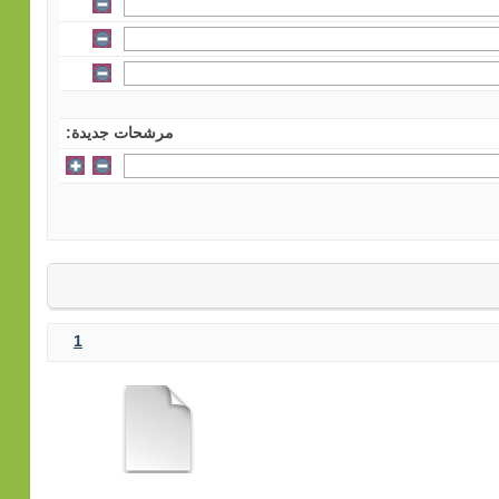
مرشحات جديدة:
1