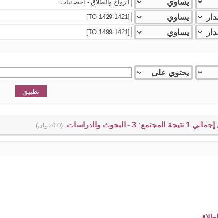
(0.0 ثوان)
لطلاق