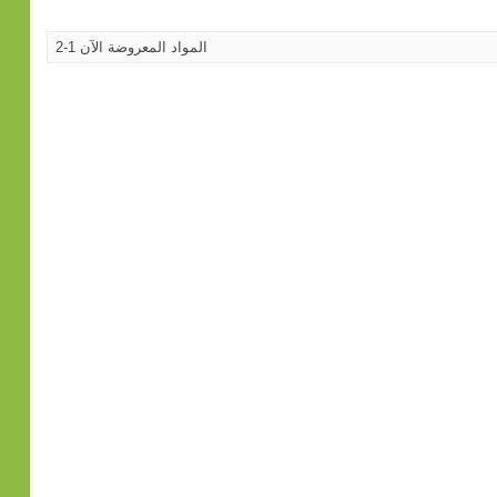
المواد المعروضة الآن 1-2