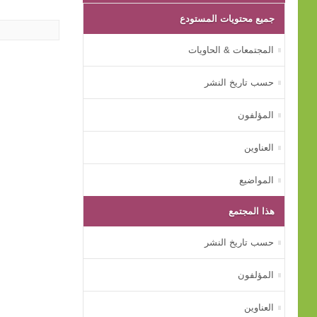
جميع محتويات المستودع
المجتمعات & الحاويات
حسب تاريخ النشر
المؤلفون
العناوين
المواضيع
هذا المجتمع
حسب تاريخ النشر
المؤلفون
العناوين