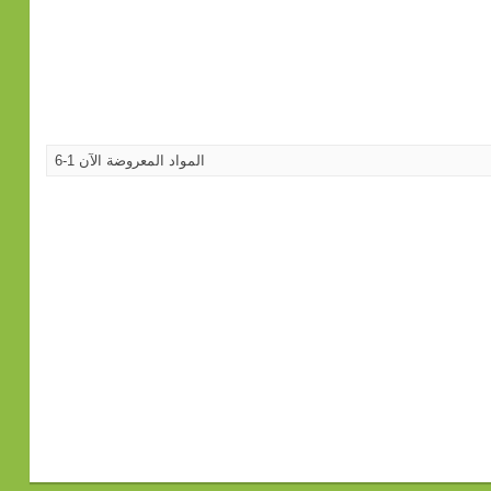
المواد المعروضة الآن 1-6