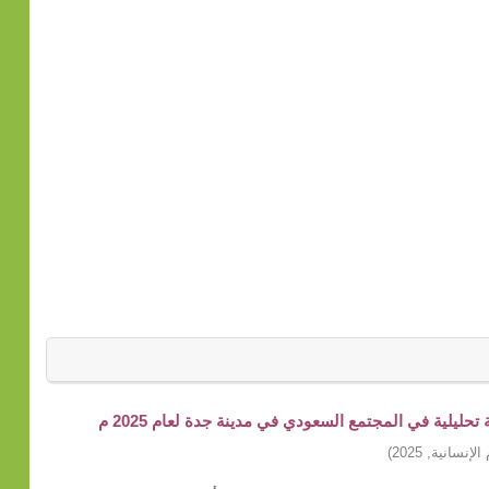
ليلية في المجتمع السعودي في مدينة جدة لعام 2025 م
الإنسانية
,
2025
)