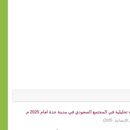
ليلية في المجتمع السعودي في مدينة جدة لعام 2025 م
الإنسانية
,
2025
)