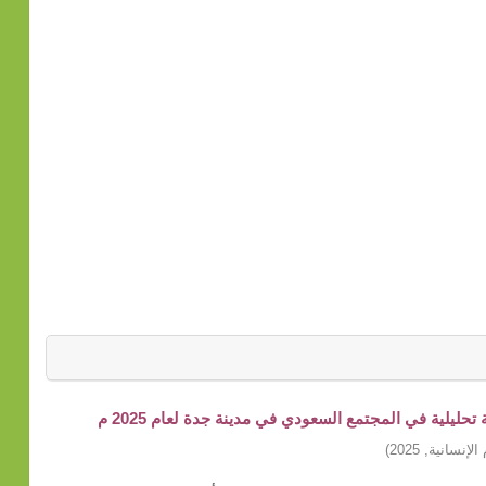
ليلية في المجتمع السعودي في مدينة جدة لعام 2025 م
الإنسانية
,
2025
)