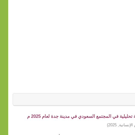
ليلية في المجتمع السعودي في مدينة جدة لعام 2025 م
الإنسانية
,
2025
)