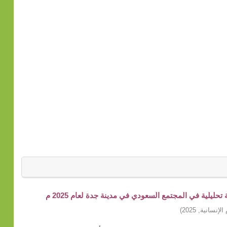
ليلية في المجتمع السعودي في مدينة جدة لعام 2025 م
الإنسانية
,
2025
)