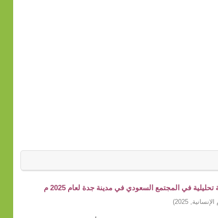
ليلية في المجتمع السعودي في مدينة جدة لعام 2025 م
الإنسانية
,
2025
)