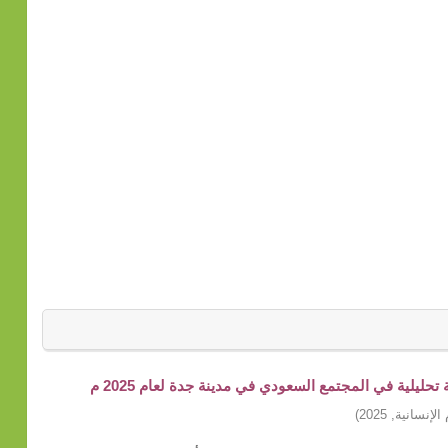
ليلية في المجتمع السعودي في مدينة جدة لعام 2025 م
الإنسانية
,
2025
)