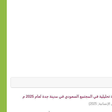
ليلية في المجتمع السعودي في مدينة جدة لعام 2025 م
الإنسانية
,
2025
)