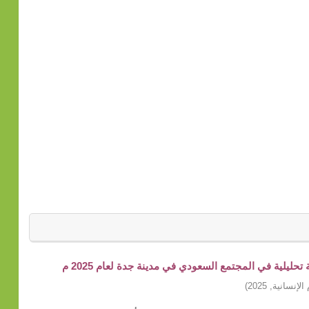
ليلية في المجتمع السعودي في مدينة جدة لعام 2025 م
الإنسانية
,
2025
)