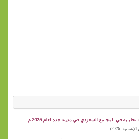
ليلية في المجتمع السعودي في مدينة جدة لعام 2025 م
الإنسانية
,
2025
)