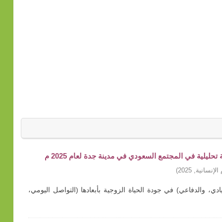
ليلية في المجتمع السعودي في مدينة جدة لعام 2025 م
الإنسانية
,
2025
)
ادي، والدفاعي) في جودة الحياة الزوجية بأبعادها (التواصل اليومي،