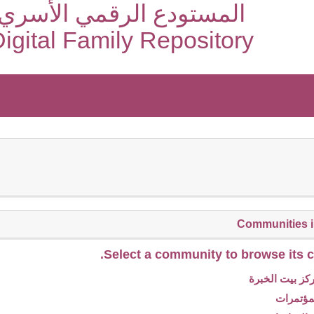
المستودع الرقمي الأسري
igital Family Repository
Communities 
Select a community to browse its co