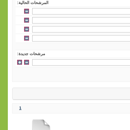
المرشحات الحالية:
مرشحات جديدة:
1