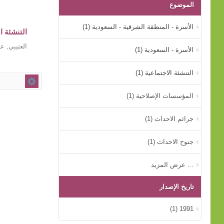
الموضوع
الأسرة - المنطقة الشرقية - السعودية (1)
التنشئة ا
العتيبي, 
الأسرة - السعودية (1)
التنشئة الاجتماعية (1)
المؤسسات الإصلاحية (1)
جرائم الاحداث (1)
جنوح الاحداث (1)
... عرض المزيد
تاريخ الإصدار
1991 (1)