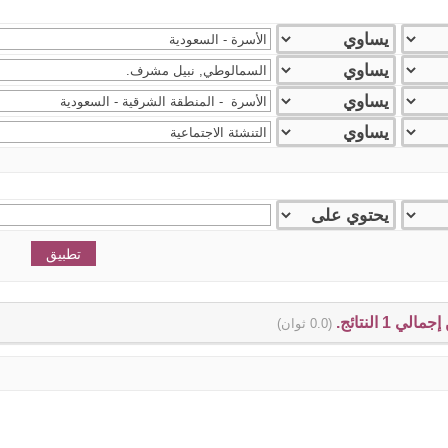
(0.0 ثوان)