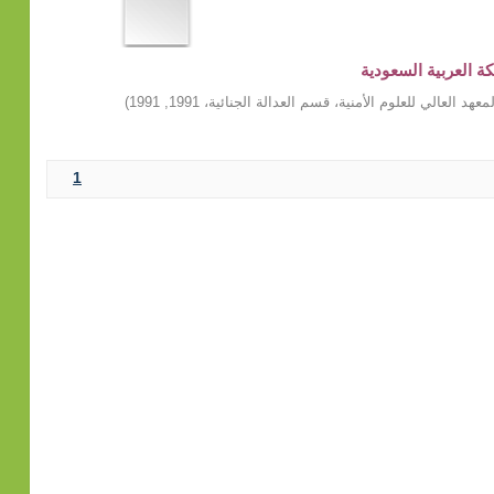
ة العربية السعودية
د العالي للعلوم الأمنية، قسم العدالة الجنائية، 1991
,
1991
)
1