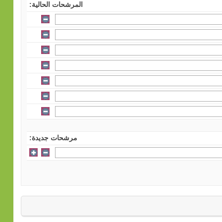
المرشحات الحالية:
مرشحات جديدة: