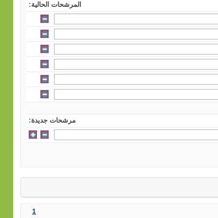
المرشحات الحالية:
مرشحات جديدة:
1