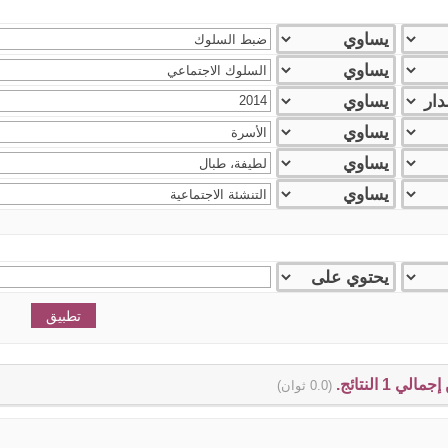
(0.0 ثوان)