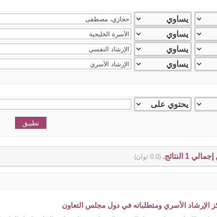
(0.0 ثوان)
كز الإرشاد الأسري ومتطلباته في دول مجلس التعاون