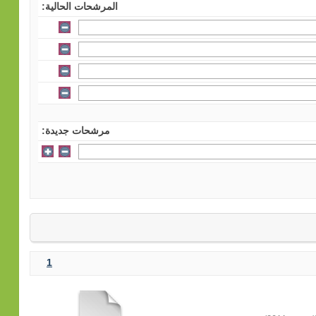
المرشحات الحالية:
مرشحات جديدة:
1