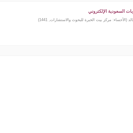
ات السعودية الإلكتروني
الد
(
الأحساء: مركز بيت الخبرة للبحوث والاستشارات
,
1441
)