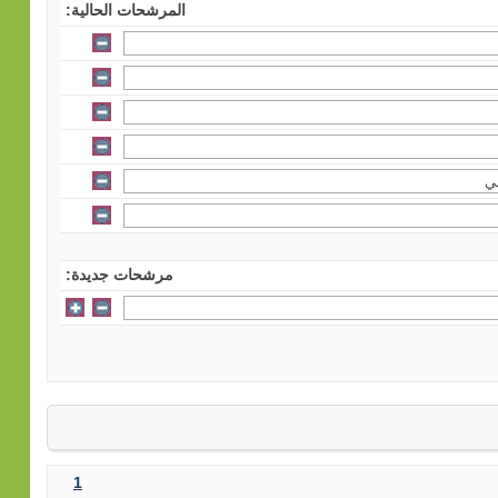
المرشحات الحالية:
مرشحات جديدة:
1