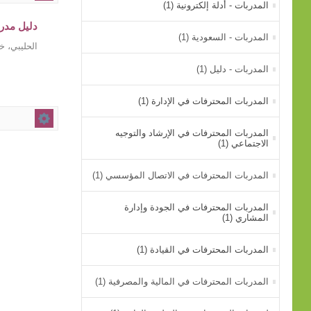
المدربات - أدلة إلكترونية (1)
دليل مدرب
المدربات - السعودية (1)
الحليبي، خ
المدربات - دليل (1)
المدربات المحترفات في الإدارة (1)
المدربات المحترفات في الإرشاد والتوجيه
الاجتماعي (1)
المدربات المحترفات في الاتصال المؤسسي (1)
المدربات المحترفات في الجودة وإدارة
المشاري (1)
المدربات المحترفات في القيادة (1)
المدربات المحترفات في المالية والمصرفية (1)