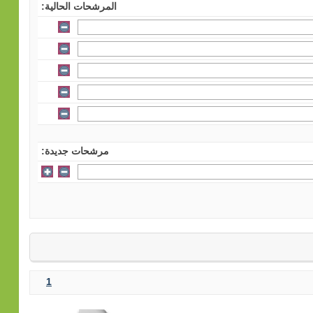
المرشحات الحالية:
مرشحات جديدة:
1