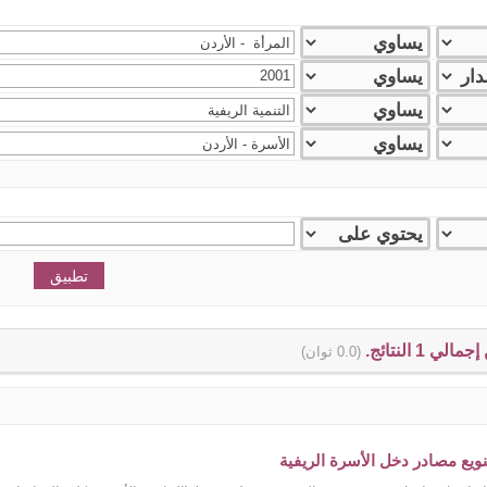
(0.0 ثوان)
نويع مصادر دخل الأسرة الريفية