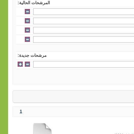
المرشحات الحالية:
مرشحات جديدة:
1