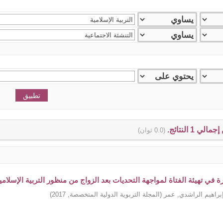
(0.0 ثوان)
ة في تهيئة الفتاة لمواجهة التحديات بعد الزواج من منظور التربية الإسلامي
راهيم الراشدي, عمر
(
المجلة التربوية الدولية المتخصصة
,
2017
)