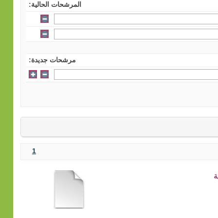
المرشحات الحالية:
مرشحات جديدة:
1
ة