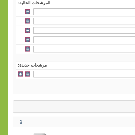
المرشحات الحالية:
مرشحات جديدة:
1