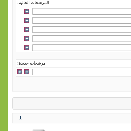
المرشحات الحالية:
مرشحات جديدة:
1