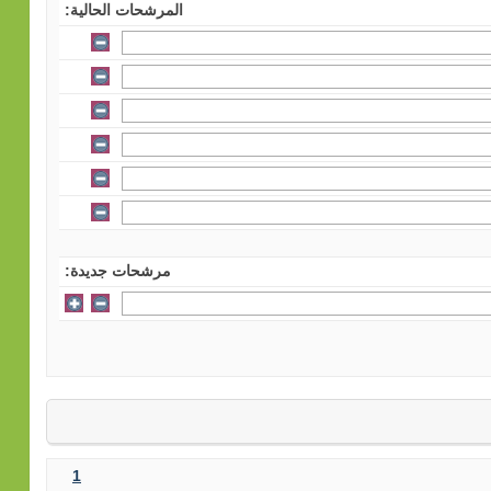
المرشحات الحالية:
مرشحات جديدة:
1