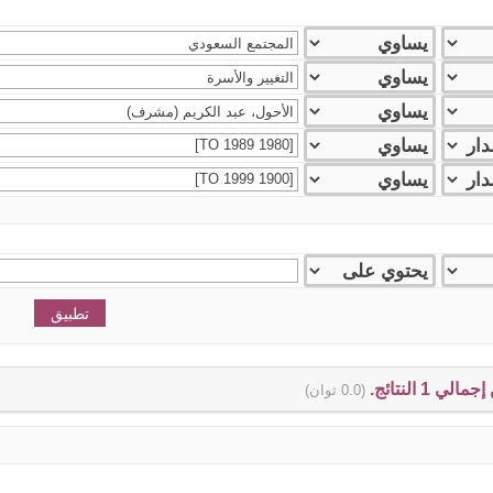
(0.0 ثوان)