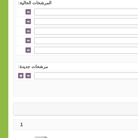
المرشحات الحالية:
مرشحات جديدة:
1