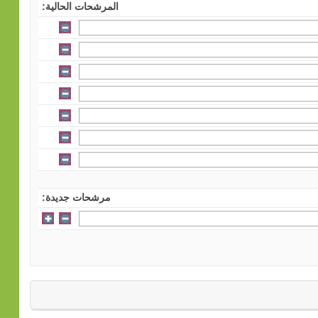
المرشحات الحالية:
مرشحات جديدة: