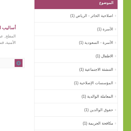
الموضوع
اصلاحية الحائر - الرياض (1)
أساليب ال
الأسرة (1)
المفلح, عبد
الأسرة - السعودية (1)
الأمنية، قسم
الاطفال (1)
التنشئة الاجتماعية (1)
المؤسسات الإصلاحية (1)
المعاملة الوالدية (1)
حقوق الوالدين (1)
مكافحة الجريمة (1)