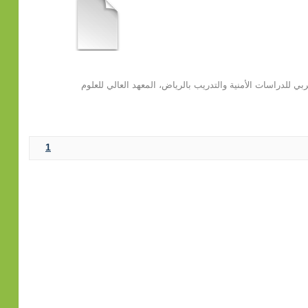
ربي للدراسات الأمنية والتدريب بالرياض، المعهد العالي للعلوم
1