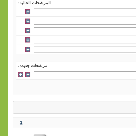
المرشحات الحالية:
مرشحات جديدة:
1