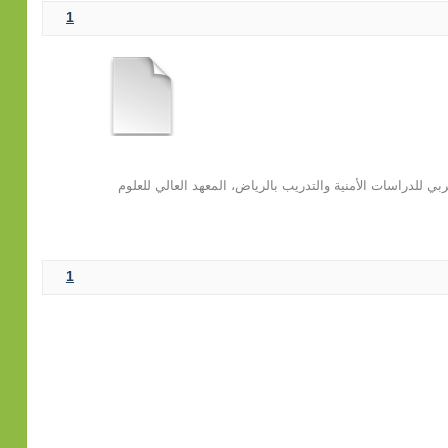
1
ربي للدراسات الأمنية والتدريب بالرياض، المعهد العالي للعلوم
1