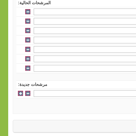
المرشحات الحالية:
مرشحات جديدة: