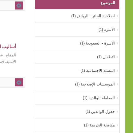
الموضوع
اصلاحية الحائر - الرياض (1)
الأسرة (1)
الأسرة - السعودية (1)
أساليب ال
المفلح, عبد
الاطفال (1)
الأمنية، قسم
التنشئة الاجتماعية (1)
المؤسسات الإصلاحية (1)
المعاملة الوالدية (1)
حقوق الوالدين (1)
مكافحة الجريمة (1)