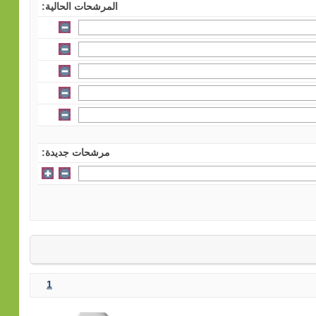
المرشحات الحالية:
مرشحات جديدة:
1