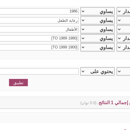
(0.0 ثوان)