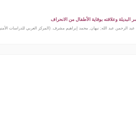
ر البديلة وعلاقته بوقاية الأطفال من الانحراف
عبد الرحمن عبد الله
;
نبهان, محمد إبراهيم مشرف.
(
المركز العربي للدراسات الأمنية وا