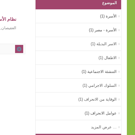
الموضوع
الأسرة (1)
نظام الأس
العفيصان, 
الأسرة - مصر (1)
الاسر البديلة (1)
الاطفال (1)
التنشئة الاجتماعية (1)
السلوك الاجرامي (1)
الوقاية من الانحراف (1)
عوامل الانحراف (1)
... عرض المزيد