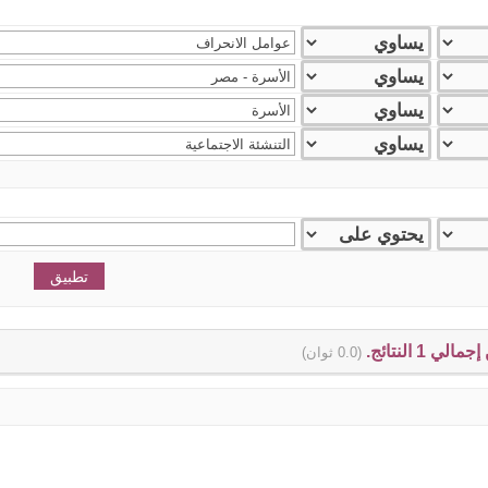
(0.0 ثوان)