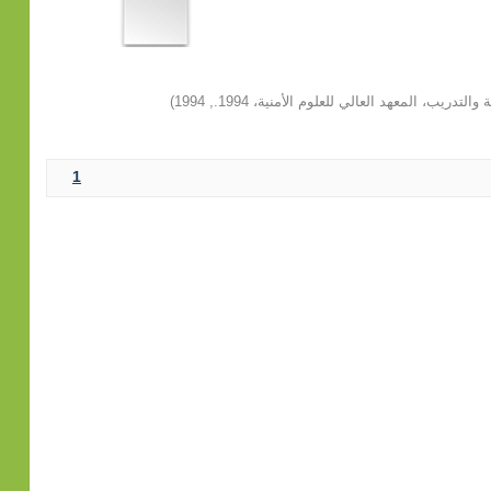
لتدريب، المعهد العالي للعلوم الأمنية، 1994.
,
1994
)
1