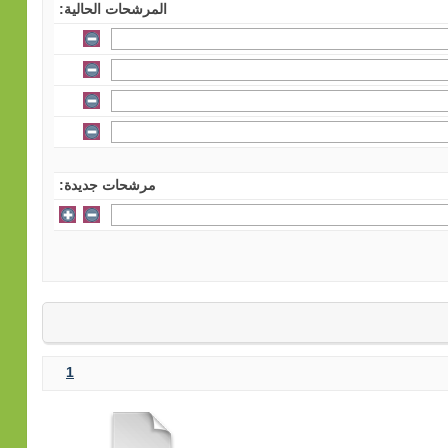
المرشحات الحالية:
مرشحات جديدة:
1