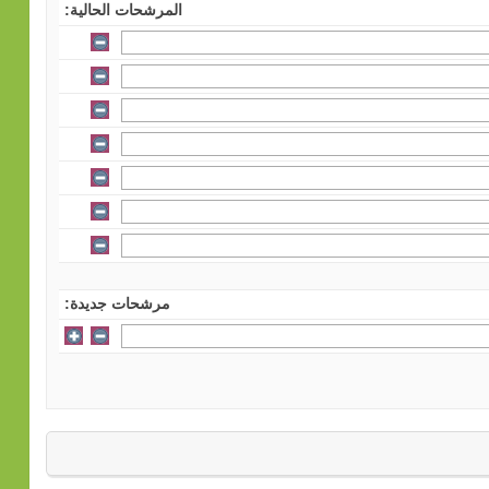
المرشحات الحالية:
مرشحات جديدة: