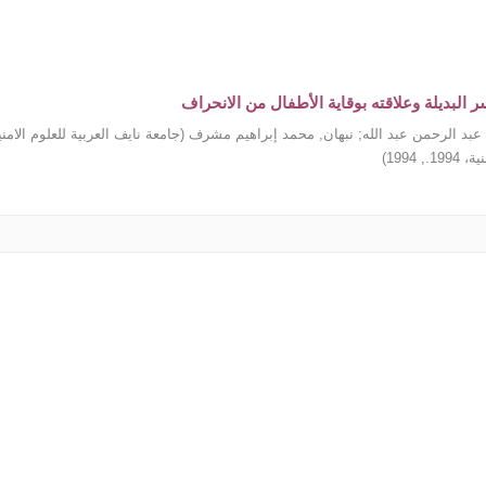
ر البديلة وعلاقته بوقاية الأطفال من الانحراف
عبد الرحمن عبد الله
;
نبهان, محمد إبراهيم مشرف
(
جامعة نايف العربية للعلوم الامن
 1994.
,
1994
)