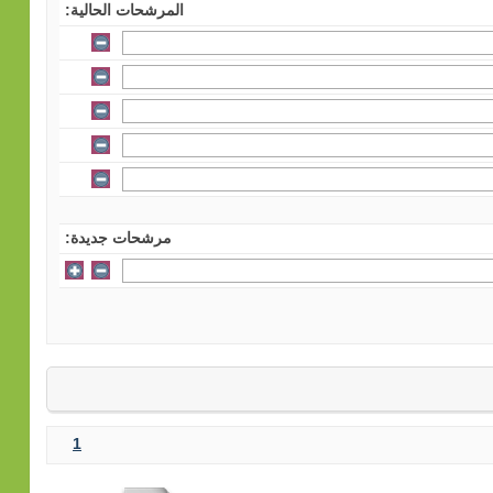
المرشحات الحالية:
مرشحات جديدة:
1