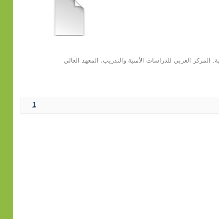
ية. المركز العربي للدراسات الأمنية والتدريب، المعهد العالي
1