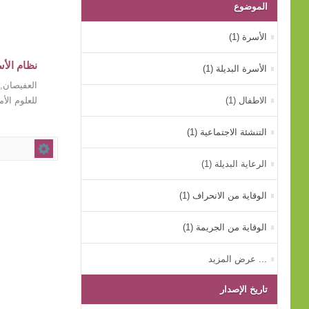
الموضوع
الأسرة (1)
نظام الأس
الأسرة البديلة (1)
العفيصان, 
الاطفال (1)
للعلوم الأمنية،
التنشئة الاجتماعية (1)
الرعاية البديلة (1)
الوقاية من الانحراف (1)
الوقاية من الجريمة (1)
... عرض المزيد
تاريخ الإصدار