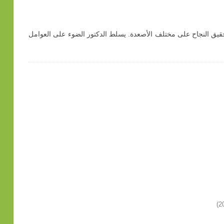
قيق النجاح على مختلف الأصعدة. يسلط الدكتور الضوء على العوامل
)
2