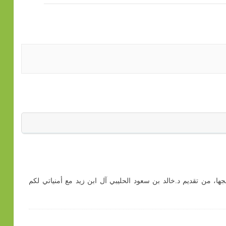
جها، من تقديم د.خالد بن سعود الحليبي آل ابن زيد مع أمنياتي لكم