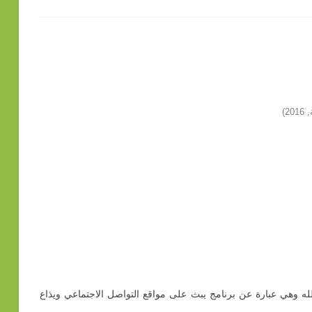
)
2016
,
له وهي عبارة عن برنامج يبث على مواقع التواصل الاجتماعي ويذاع