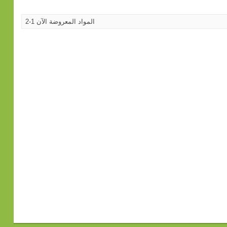
المواد المعروضة الآن 1-2