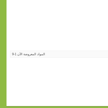
المواد المعروضة الآن 1-9