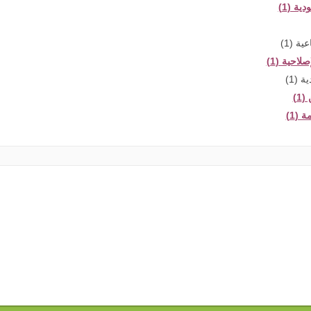
ية (1)
ية (1)
احية (1)
 (1)
1)
 (1)