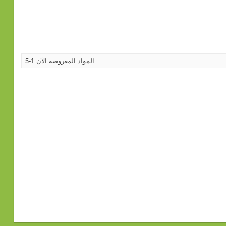
المواد المعروضة الآن 1-5