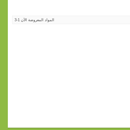
المواد المعروضة الآن 1-3